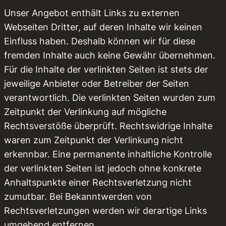
Unser Angebot enthält Links zu externen
Webseiten Dritter, auf deren Inhalte wir keinen
Einfluss haben. Deshalb können wir für diese
fremden Inhalte auch keine Gewähr übernehmen.
Für die Inhalte der verlinkten Seiten ist stets der
jeweilige Anbieter oder Betreiber der Seiten
verantwortlich. Die verlinkten Seiten wurden zum
Zeitpunkt der Verlinkung auf mögliche
Rechtsverstöße überprüft. Rechtswidrige Inhalte
waren zum Zeitpunkt der Verlinkung nicht
erkennbar. Eine permanente inhaltliche Kontrolle
der verlinkten Seiten ist jedoch ohne konkrete
Anhaltspunkte einer Rechtsverletzung nicht
zumutbar. Bei Bekanntwerden von
Rechtsverletzungen werden wir derartige Links
umgehend entfernen.